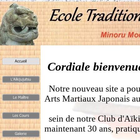
Cordiale bienvenu
Notre nouveau site a pour
Arts Martiaux Japonais a
sein de notre Club d'Aïki
maintenant 30 ans, pratiq